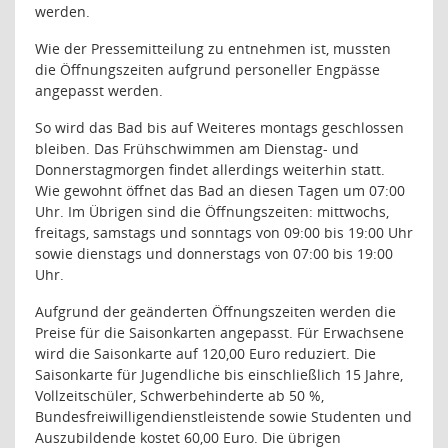
werden.
Wie der Pressemitteilung zu entnehmen ist, mussten
die Öffnungszeiten aufgrund personeller Engpässe
angepasst werden.
So wird das Bad bis auf Weiteres montags geschlossen
bleiben. Das Frühschwimmen am Dienstag- und
Donnerstagmorgen findet allerdings weiterhin statt.
Wie gewohnt öffnet das Bad an diesen Tagen um 07:00
Uhr. Im Übrigen sind die Öffnungszeiten: mittwochs,
freitags, samstags und sonntags von 09:00 bis 19:00 Uhr
sowie dienstags und donnerstags von 07:00 bis 19:00
Uhr.
Aufgrund der geänderten Öffnungszeiten werden die
Preise für die Saisonkarten angepasst. Für Erwachsene
wird die Saisonkarte auf 120,00 Euro reduziert. Die
Saisonkarte für Jugendliche bis einschließlich 15 Jahre,
Vollzeitschüler, Schwerbehinderte ab 50 %,
Bundesfreiwilligendienstleistende sowie Studenten und
Auszubildende kostet 60,00 Euro. Die übrigen