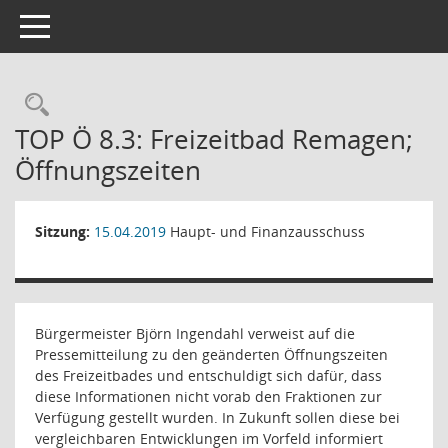
Toggle navigation
Rechercheauswahl
TOP Ö 8.3: Freizeitbad Remagen;
Öffnungszeiten
Sitzung:
15.04.2019
Haupt- und Finanzausschuss
Bürgermeister Björn Ingendahl verweist auf die
Pressemitteilung zu den geänderten Öffnungszeiten
des Freizeitbades und entschuldigt sich dafür, dass
diese Informationen nicht vorab den Fraktionen zur
Verfügung gestellt wurden. In Zukunft sollen diese bei
vergleichbaren Entwicklungen im Vorfeld informiert