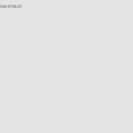
2026 07:06:25