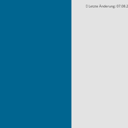
Letzte Änderung: 07.08.