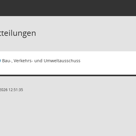
tteilungen
9
Bau-, Verkehrs- und Umweltausschuss
2026 12:51:35