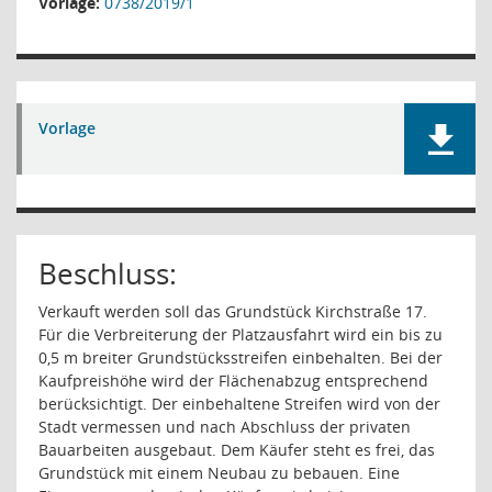
Vorlage:
0738/2019/1
Vorlage
Beschluss:
Verkauft werden soll das Grundstück Kirchstraße 17.
Für die Verbreiterung der Platzausfahrt wird ein bis zu
0,5 m breiter Grundstücksstreifen einbehalten. Bei der
Kaufpreishöhe wird der Flächenabzug entsprechend
berücksichtigt. Der einbehaltene Streifen wird von der
Stadt vermessen und nach Abschluss der privaten
Bauarbeiten ausgebaut. Dem Käufer steht es frei, das
Grundstück mit einem Neubau zu bebauen. Eine