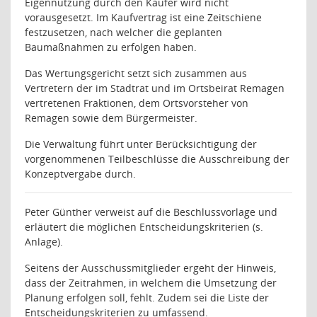
Eigennutzung durch den Käufer wird nicht
vorausgesetzt. Im Kaufvertrag ist eine Zeitschiene
festzusetzen, nach welcher die geplanten
Baumaßnahmen zu erfolgen haben.
Das Wertungsgericht setzt sich zusammen aus
Vertretern der im Stadtrat und im Ortsbeirat Remagen
vertretenen Fraktionen, dem Ortsvorsteher von
Remagen sowie dem Bürgermeister.
Die Verwaltung führt unter Berücksichtigung der
vorgenommenen Teilbeschlüsse die Ausschreibung der
Konzeptvergabe durch.
Peter Günther verweist auf die Beschlussvorlage und
erläutert die möglichen Entscheidungskriterien (s.
Anlage).
Seitens der Ausschussmitglieder ergeht der Hinweis,
dass der Zeitrahmen, in welchem die Umsetzung der
Planung erfolgen soll, fehlt. Zudem sei die Liste der
Entscheidungskriterien zu umfassend.