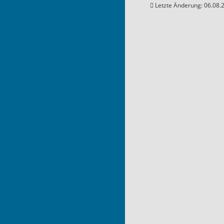
Letzte Änderung: 06.08.