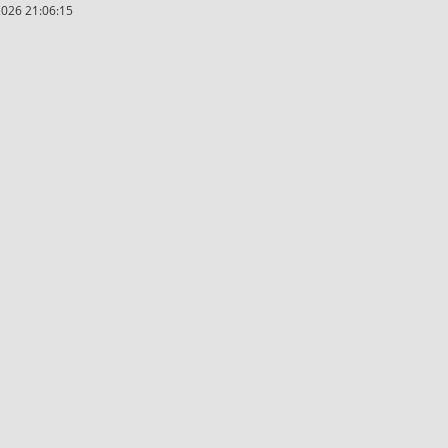
2026 21:06:15