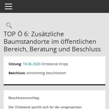
Toggle navigation
Rechercheauswahl
TOP Ö 6: Zusätzliche
Baumstandorte im öffentlichen
Bereich, Beratung und Beschluss
Sitzung:
18.06.2020
Ortsbeirat Kripp
Beschluss:
einstimmig beschlossen
Beschlussvorschlag:
Der Ortsbeirat spricht sich für die vorgenannten