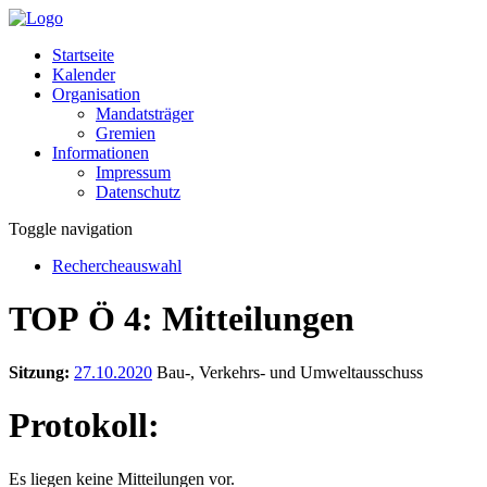
Startseite
Kalender
Organisation
Mandatsträger
Gremien
Informationen
Impressum
Datenschutz
Toggle navigation
Rechercheauswahl
TOP Ö 4: Mitteilungen
Sitzung:
27.10.2020
Bau-, Verkehrs- und Umweltausschuss
Protokoll:
Es liegen keine Mitteilungen vor.