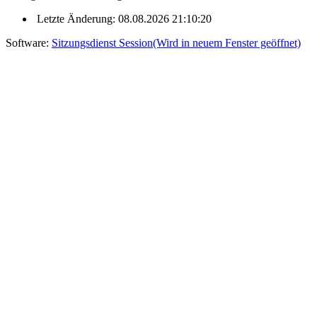
Letzte Änderung: 08.08.2026 21:10:20
Software:
Sitzungsdienst
Session
(Wird in neuem Fenster geöffnet)