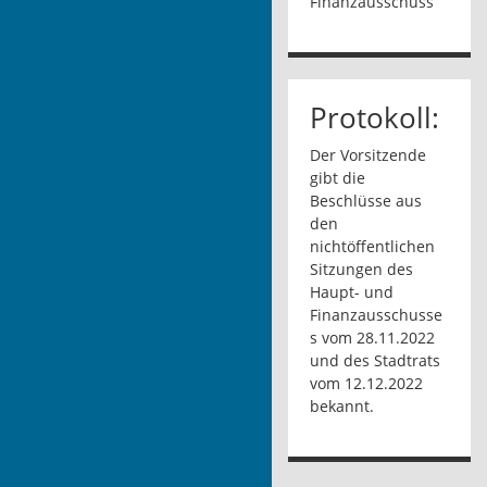
Finanzausschuss
Protokoll:
Der Vorsitzende
gibt die
Beschlüsse aus
den
nichtöffentlichen
Sitzungen des
Haupt- und
Finanzausschusse
s vom 28.11.2022
und des Stadtrats
vom 12.12.2022
bekannt.