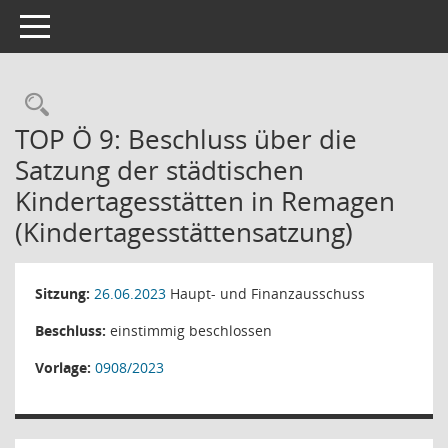
Toggle navigation
Rechercheauswahl
TOP Ö 9: Beschluss über die
Satzung der städtischen
Kindertagesstätten in Remagen
(Kindertagesstättensatzung)
Sitzung:
26.06.2023
Haupt- und Finanzausschuss
Beschluss:
einstimmig beschlossen
Vorlage:
0908/2023