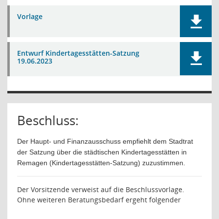
Vorlage
Entwurf Kindertagesstätten-Satzung
19.06.2023
Beschluss:
Der Haupt- und Finanzausschuss empfiehlt dem Stadtrat
der Satzung über die städtischen Kindertagesstätten in
Remagen (Kindertagesstätten-Satzung) zuzustimmen.
Der Vorsitzende verweist auf die Beschlussvorlage.
Ohne weiteren Beratungsbedarf ergeht folgender