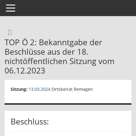
Toggle navigation
Rechercheauswahl
TOP Ö 2: Bekanntgabe der
Beschlüsse aus der 18.
nichtöffentlichen Sitzung vom
06.12.2023
Sitzung:
13.03.2024
Ortsbeirat Remagen
Beschluss: