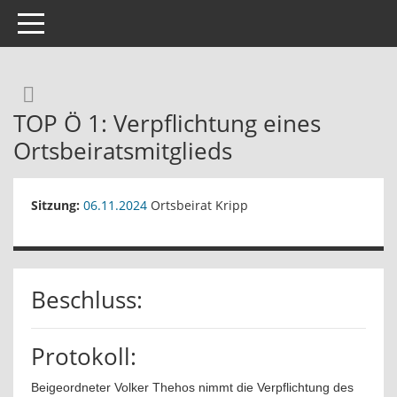
Toggle navigation
Rechercheauswahl
TOP Ö 1: Verpflichtung eines
Ortsbeiratsmitglieds
Sitzung:
06.11.2024
Ortsbeirat Kripp
Beschluss:
Protokoll:
Beigeordneter Volker Thehos nimmt die Verpflichtung des