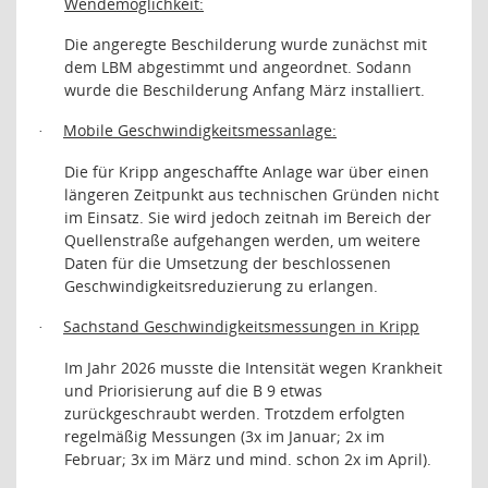
Wendemöglichkeit:
Die angeregte Beschilderung wurde zunächst mit
dem LBM abgestimmt und angeordnet. Sodann
wurde die Beschilderung Anfang März installiert.
Mobile Geschwindigkeitsmessanlage:
·
Die für Kripp angeschaffte Anlage war über einen
längeren Zeitpunkt aus technischen Gründen nicht
im Einsatz. Sie wird jedoch zeitnah im Bereich der
Quellenstraße aufgehangen werden, um weitere
Daten für die Umsetzung der beschlossenen
Geschwindigkeitsreduzierung zu erlangen.
Sachstand Geschwindigkeitsmessungen in Kripp
·
Im Jahr 2026 musste die Intensität wegen Krankheit
und Priorisierung auf die B 9 etwas
zurückgeschraubt werden. Trotzdem erfolgten
regelmäßig Messungen (3x im Januar; 2x im
Februar; 3x im März und mind. schon 2x im April).