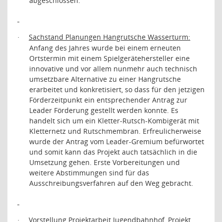
abgeschlossen.
Sachstand Planungen Hangrutsche Wasserturm:
·
Anfang des Jahres wurde bei einem erneuten
Ortstermin mit einem Spielgerätehersteller eine
innovative und vor allem nunmehr auch technisch
umsetzbare Alternative zu einer Hangrutsche
erarbeitet und konkretisiert, so dass für den jetzigen
Förderzeitpunkt ein entsprechender Antrag zur
Leader Förderung gestellt werden konnte. Es
handelt sich um ein Kletter-Rutsch-Kombigerät mit
Kletternetz und Rutschmembran. Erfreulicherweise
wurde der Antrag vom Leader-Gremium befürwortet
und somit kann das Projekt auch tatsächlich in die
Umsetzung gehen. Erste Vorbereitungen und
weitere Abstimmungen sind für das
Ausschreibungsverfahren auf den Weg gebracht.
Vorstellung Projektarbeit Jugendbahnhof, Projekt
·