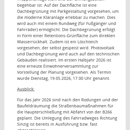
begehbar ist. Auf der Dachfläche ist eine
Dachbegrünung mit Parkgestaltung vorgesehen, um
die moderne Kläranlage erlebbar zu machen. Dies
wird auch mit einem Rundweg (für Fußgänger und
Fahrräder) ermöglicht. Die Dachbegrünung erfolgt
in Form einer Retentions-Grünfläche zum direkten
Wasserrückhalt. Zudem ist ein Löschteich
vorgesehen, der selbst gespeist wird. Photovoltaik
und Dachbegrünung wird auch auf den technischen
Gebäuden realisiert. Im ersten Halbjahr 2026 ist
eine erneute Einwohnerversammlung zur
Vorstellung der Planung vorgesehen. Als Termin
wurde Dienstag, 19.05.2026, 17.00 Uhr genannt.
Ausblick:
Für das Jahr 2026 sind nach den Rodungen und der
Baufeldräumung die Straßenbaumaßnahmen für
die Haupterschließung mit Abfahrt von der B266
geplant. Die Umlegung des Fahrradweges Richtung
Sinzig ist bereits in Ausführung bzw. fast