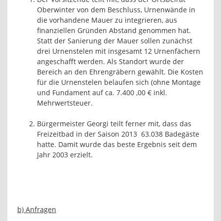
Oberwinter von dem Beschluss, Urnenwände in
die vorhandene Mauer zu integrieren, aus
finanziellen Gründen Abstand genommen hat.
Statt der Sanierung der Mauer sollen zunächst
drei Urnenstelen mit insgesamt 12 Urnenfächern
angeschafft werden. Als Standort wurde der
Bereich an den Ehrengräbern gewählt. Die Kosten
für die Urnenstelen belaufen sich (ohne Montage
und Fundament auf ca. 7.400 ,00 € inkl.
Mehrwertsteuer.
Bürgermeister Georgi teilt ferner mit, dass das
Freizeitbad in der Saison 2013
63.038 Badegäste
hatte. Damit wurde das beste Ergebnis seit dem
Jahr 2003 erzielt.
b) Anfragen