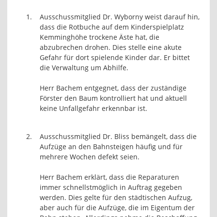
1.
Ausschussmitglied Dr. Wyborny weist darauf hin,
dass die Rotbuche auf dem Kinderspielplatz
Kemminghöhe trockene Äste hat, die
abzubrechen drohen. Dies stelle eine akute
Gefahr für dort spielende Kinder dar. Er bittet
die Verwaltung um Abhilfe.
Herr Bachem entgegnet, dass der zuständige
Förster den Baum kontrolliert hat und aktuell
keine Unfallgefahr erkennbar ist.
2.
Ausschussmitglied Dr. Bliss bemängelt, dass die
Aufzüge an den Bahnsteigen häufig und für
mehrere Wochen defekt seien.
Herr Bachem erklärt, dass die Reparaturen
immer schnellstmöglich in Auftrag gegeben
werden. Dies gelte für den städtischen Aufzug,
aber auch für die Aufzüge, die im Eigentum der