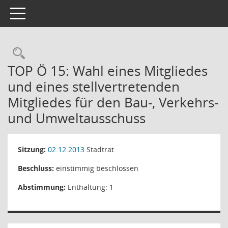
Toggle navigation
Rechercheauswahl
TOP Ö 15: Wahl eines Mitgliedes
und eines stellvertretenden
Mitgliedes für den Bau-, Verkehrs-
und Umweltausschuss
Sitzung:
02.12.2013
Stadtrat
Beschluss:
einstimmig beschlossen
Abstimmung:
Enthaltung: 1