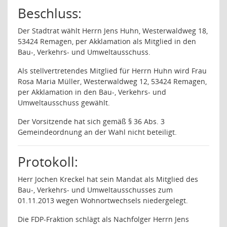
Beschluss:
Der Stadtrat wählt Herrn Jens Huhn, Westerwaldweg 18,
53424 Remagen, per Akklamation als Mitglied in den
Bau-, Verkehrs- und Umweltausschuss.
Als stellvertretendes Mitglied für Herrn Huhn wird Frau
Rosa Maria Müller, Westerwaldweg 12, 53424 Remagen,
per Akklamation in den Bau-, Verkehrs- und
Umweltausschuss gewählt.
Der Vorsitzende hat sich gemäß § 36 Abs. 3
Gemeindeordnung an der Wahl nicht beteiligt.
Protokoll:
Herr Jochen Kreckel hat sein Mandat als Mitglied des
Bau-, Verkehrs- und Umweltausschusses zum
01.11.2013 wegen Wohnortwechsels niedergelegt.
Die FDP-Fraktion schlägt als Nachfolger Herrn Jens