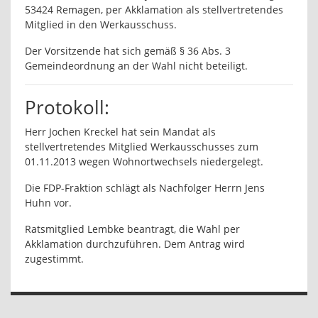
53424 Remagen, per Akklamation als stellvertretendes
Mitglied in den Werkausschuss.
Der Vorsitzende hat sich gemäß § 36 Abs. 3
Gemeindeordnung an der Wahl nicht beteiligt.
Protokoll:
Herr Jochen Kreckel hat sein Mandat als
stellvertretendes Mitglied Werkausschusses zum
01.11.2013 wegen Wohnortwechsels niedergelegt.
Die FDP-Fraktion schlägt als Nachfolger Herrn Jens
Huhn vor.
Ratsmitglied Lembke beantragt, die Wahl per
Akklamation durchzuführen. Dem Antrag wird
zugestimmt.