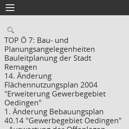
Toggle navigation
Rechercheauswahl
TOP Ö 7: Bau- und
Planungsangelegenheiten
Bauleitplanung der Stadt
Remagen
14. Änderung
Flächennutzungsplan 2004
"Erweiterung Gewerbegebiet
Oedingen"
1. Änderung Bebauungsplan
40.14 "Gewerbegebiet Oedingen"