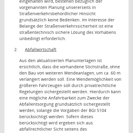
eingehalten wird, bestehen bezüglich der
vorgenannten Planung unsererseits in
Straßenverkehrsbehördlicher Hinsicht
grundsätzlich keine Bedenken. Im Interesse der
Belange der Straßenverkehrssicherheit ist eine
straßentechnisch sichere Lösung des Vorhabens
unbedingt erforderlich.
2.
Abfallwirtschaft
Aus den aktualisierten Planunterlagen ist
ersichtlich, dass die vorhandene Stichstraße, ohne
den Bau von weiteren Wendeanlagen, um ca. 60 m
verlängert werden soll. Eine Wendemöglichkeit von
größeren Fahrzeugen soll durch privatrechtliche
Regelungen sichergestellt werden. Hierdurch kann
eine mögliche Anfahrbarkeit zum Zwecke der
Abfallentsorgung grundsätzlich sichergestellt
werden, solange die Vorgaben der BGI 5104
berücksichtigt werden. Sofern dieses
berücksichtigt wird ergeben sich aus
abfallrechtlicher Sicht seitens des