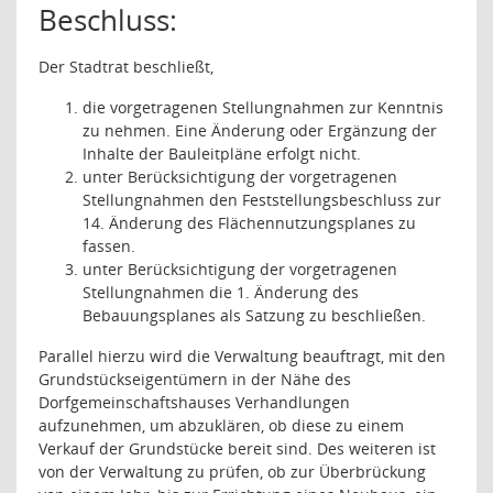
Beschluss:
Der Stadtrat beschließt,
die vorgetragenen Stellungnahmen zur Kenntnis
zu nehmen. Eine Änderung oder Ergänzung der
Inhalte der Bauleitpläne erfolgt nicht.
unter Berücksichtigung der vorgetragenen
Stellungnahmen den Feststellungsbeschluss zur
14. Änderung des Flächennutzungsplanes zu
fassen.
unter Berücksichtigung der vorgetragenen
Stellungnahmen die 1. Änderung des
Bebauungsplanes als Satzung zu beschließen.
Parallel hierzu wird die Verwaltung beauftragt, mit den
Grundstückseigentümern in der Nähe des
Dorfgemeinschaftshauses Verhandlungen
aufzunehmen, um abzuklären, ob diese zu einem
Verkauf der Grundstücke bereit sind. Des weiteren ist
von der Verwaltung zu prüfen, ob zur Überbrückung