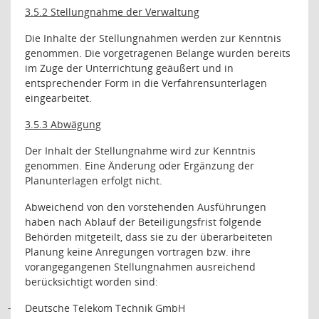
3.5.2 Stellungnahme der Verwaltung
Die Inhalte der Stellungnahmen werden zur Kenntnis
genommen. Die vorgetragenen Belange wurden bereits
im Zuge der Unterrichtung geäußert und in
entsprechender Form in die Verfahrensunterlagen
eingearbeitet.
3.5.3 Abwägung
Der Inhalt der Stellungnahme wird zur Kenntnis
genommen. Eine Änderung oder Ergänzung der
Planunterlagen erfolgt nicht.
Abweichend von den vorstehenden Ausführungen
haben nach Ablauf der Beteiligungsfrist folgende
Behörden mitgeteilt, dass sie zu der überarbeiteten
Planung keine Anregungen vortragen bzw. ihre
vorangegangenen Stellungnahmen ausreichend
berücksichtigt worden sind:
Deutsche Telekom Technik GmbH
-