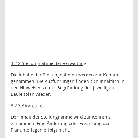
3.2.2 Stellungnahme der Verwaltung
Die Inhalte der Stellungnahmen werden zur Kenntnis
genommen. Die Ausführungen finden sich inhaltlich in
den Hinweisen zu der Begründung des jeweiligen
Bauleitplan wieder.
3.2.3 Abwägung
Der Inhalt der Stellungnahme wird zur Kenntnis
genommen. Eine Änderung oder Ergänzung der
Planunterlagen erfolgt nicht.