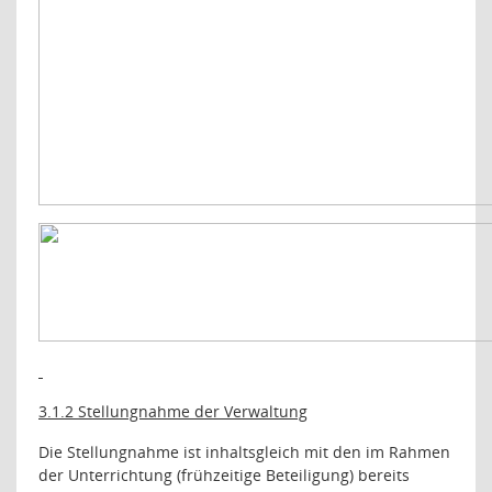
3.1.2 Stellungnahme der Verwaltung
Die Stellungnahme ist inhaltsgleich mit den im Rahmen
der Unterrichtung (frühzeitige Beteiligung) bereits