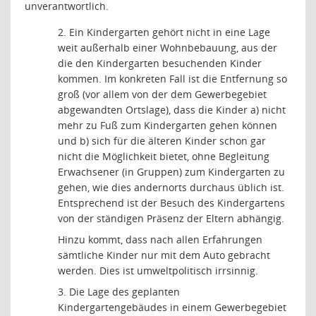
unverantwortlich.
2. Ein Kindergarten gehört nicht in eine Lage
weit außerhalb einer Wohnbebauung, aus der
die den Kindergarten besuchenden Kinder
kommen. Im konkreten Fall ist die Entfernung so
groß (vor allem von der dem Gewerbegebiet
abgewandten Ortslage), dass die Kinder a) nicht
mehr zu Fuß zum Kindergarten gehen können
und b) sich für die älteren Kinder schon gar
nicht die Möglichkeit bietet, ohne Begleitung
Erwachsener (in Gruppen) zum Kindergarten zu
gehen, wie dies andernorts durchaus üblich ist.
Entsprechend ist der Besuch des Kindergartens
von der ständigen Präsenz der Eltern abhängig.
Hinzu kommt, dass nach allen Erfahrungen
sämtliche Kinder nur mit dem Auto gebracht
werden. Dies ist umweltpolitisch irrsinnig.
3. Die Lage des geplanten
Kindergartengebäudes in einem Gewerbegebiet