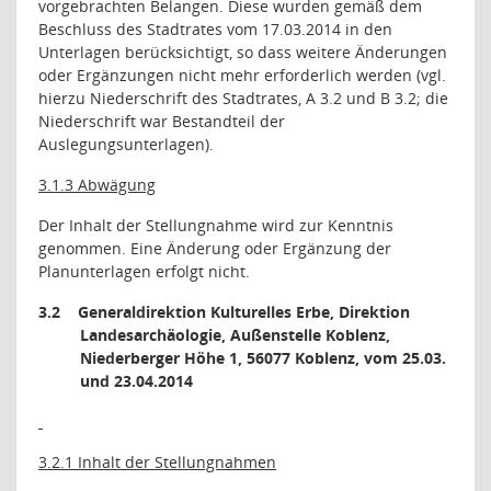
vorgebrachten Belangen. Diese wurden gemäß dem
Beschluss des Stadtrates vom 17.03.2014 in den
Unterlagen berücksichtigt, so dass weitere Änderungen
oder Ergänzungen nicht mehr erforderlich werden (vgl.
hierzu Niederschrift des Stadtrates, A 3.2 und B 3.2; die
Niederschrift war Bestandteil der
Auslegungsunterlagen).
3.1.3 Abwägung
Der Inhalt der Stellungnahme wird zur Kenntnis
genommen. Eine Änderung oder Ergänzung der
Planunterlagen erfolgt nicht.
3.2
Generaldirektion Kulturelles Erbe, Direktion
Landesarchäologie, Außenstelle Koblenz,
Niederberger Höhe 1, 56077 Koblenz, vom 25.03.
und 23.04.2014
3.2.1 Inhalt der Stellungnahmen