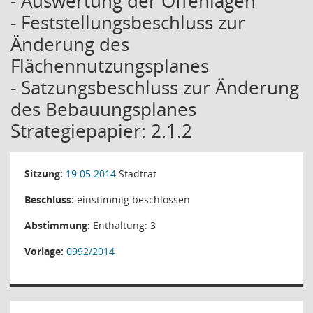
- Auswertung der Offenlagen
- Feststellungsbeschluss zur
Änderung des
Flächennutzungsplanes
- Satzungsbeschluss zur Änderung
des Bebauungsplanes
Strategiepapier: 2.1.2
Sitzung:
19.05.2014
Stadtrat
Beschluss:
einstimmig beschlossen
Abstimmung:
Enthaltung: 3
Vorlage:
0992/2014