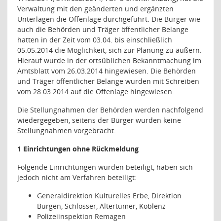
Verwaltung mit den geänderten und ergänzten
Unterlagen die Offenlage durchgeführt. Die Bürger wie
auch die Behörden und Träger öffentlicher Belange
hatten in der Zeit vom 03.04. bis einschließlich
05.05.2014 die Möglichkeit, sich zur Planung zu äußern.
Hierauf wurde in der ortsüblichen Bekanntmachung im
Amtsblatt vom 26.03.2014 hingewiesen. Die Behörden
und Träger öffentlicher Belange wurden mit Schreiben
vom 28.03.2014 auf die Offenlage hingewiesen.
Die Stellungnahmen der Behörden werden nachfolgend
wiedergegeben, seitens der Bürger wurden keine
Stellungnahmen vorgebracht.
1 Einrichtungen ohne Rückmeldung
Folgende Einrichtungen wurden beteiligt, haben sich
jedoch nicht am Verfahren beteiligt:
Generaldirektion Kulturelles Erbe, Direktion
Burgen, Schlösser, Altertümer, Koblenz
Polizeiinspektion Remagen