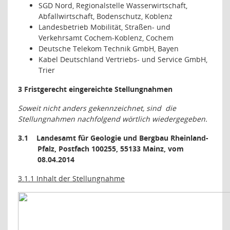
SGD Nord, Regionalstelle Wasserwirtschaft,
Abfallwirtschaft, Bodenschutz, Koblenz
Landesbetrieb Mobilität, Straßen- und
Verkehrsamt Cochem-Koblenz, Cochem
Deutsche Telekom Technik GmbH, Bayen
Kabel Deutschland Vertriebs- und Service GmbH,
Trier
3 Fristgerecht eingereichte Stellungnahmen
Soweit nicht anders gekennzeichnet, sind
die
Stellungnahmen nachfolgend wörtlich wiedergegeben.
3.1
Landesamt für Geologie und Bergbau Rheinland-
Pfalz, Postfach 100255, 55133 Mainz, vom
08.04.2014
3.1.1 Inhalt der Stellungnahme