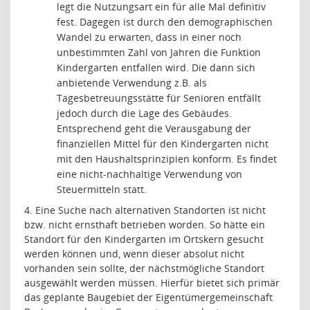
legt die Nutzungsart ein für alle Mal definitiv
fest. Dagegen ist durch den demographischen
Wandel zu erwarten, dass in einer noch
unbestimmten Zahl von Jahren die Funktion
Kindergarten entfallen wird. Die dann sich
anbietende Verwendung z.B. als
Tagesbetreuungsstätte für Senioren entfällt
jedoch durch die Lage des Gebäudes.
Entsprechend geht die Verausgabung der
finanziellen Mittel für den Kindergarten nicht
mit den Haushaltsprinzipien konform. Es findet
eine nicht-nachhaltige Verwendung von
Steuermitteln statt.
4. Eine Suche nach alternativen Standorten ist nicht
bzw. nicht ernsthaft betrieben worden. So hätte ein
Standort für den Kindergarten im Ortskern gesucht
werden können und, wenn dieser absolut nicht
vorhanden sein sollte, der nächstmögliche Standort
ausgewählt werden müssen. Hierfür bietet sich primär
das geplante Baugebiet der Eigentümergemeinschaft