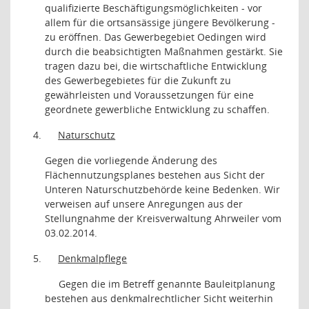
qualifizierte Beschäftigungsmöglichkeiten - vor
allem für die ortsansässige jüngere Bevölkerung -
zu eröffnen. Das Gewerbegebiet Oedingen wird
durch die beabsichtigten Maßnahmen gestärkt. Sie
tragen dazu bei, die wirtschaftliche Entwicklung
des Gewerbegebietes für die Zukunft zu
gewährleisten und Voraussetzungen für eine
geordnete gewerbliche Entwicklung zu schaffen.
4.
Naturschutz
Gegen die vorliegende Änderung des
Flächennutzungsplanes bestehen aus Sicht der
Unteren Naturschutzbehörde keine Bedenken. Wir
verweisen auf unsere Anregungen aus der
Stellungnahme der Kreisverwaltung Ahrweiler vom
03.02.2014.
5.
Denkmalpflege
Gegen die im Betreff genannte Bauleitplanung
bestehen aus denkmalrechtlicher Sicht weiterhin