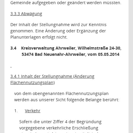
Gemeinde aufgegeben oder geändert werden müssten.
3.3.3 Abwägung
Der Inhalt der Stellungnahme wird zur Kenntnis
genommen. Eine Änderung oder Ergänzung der
Planunterlagen erfolgt nicht.
3.4
Kreisverwaltung Ahrweiler, Wilhelmstraße 24-30,
53474 Bad Neuenahr-Ahrweiler, vom 05.05.2014
3.4.1 Inhalt der Stellungnahme (Änderung
Flächennutzungsplan)
von dem obengenannten Flächennutzungsplan
werden aus unserer Sicht folgende Belange berührt:
1.
Verkehr
Sofern die unter Ziffer 4 der Begründung
vorgegebene verkehrliche Erschließung