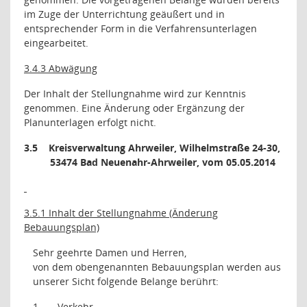
im Zuge der Unterrichtung geäußert und in
entsprechender Form in die Verfahrensunterlagen
eingearbeitet.
3.4.3 Abwägung
Der Inhalt der Stellungnahme wird zur Kenntnis
genommen. Eine Änderung oder Ergänzung der
Planunterlagen erfolgt nicht.
3.5
Kreisverwaltung Ahrweiler, Wilhelmstraße 24-30,
53474 Bad Neuenahr-Ahrweiler, vom 05.05.2014
3.5.1 Inhalt der Stellungnahme (Änderung
Bebauungsplan)
Sehr geehrte Damen und Herren,
von dem obengenannten Bebauungsplan werden aus
unserer Sicht folgende Belange berührt:
1.
Verkehr