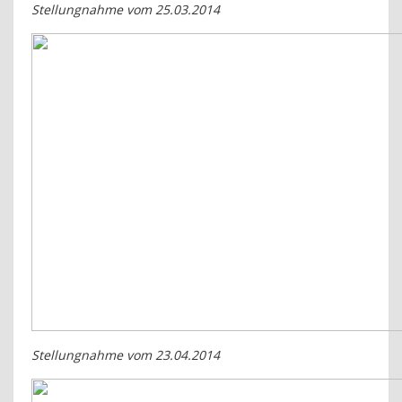
Stellungnahme vom 25.03.2014
Stellungnahme vom 23.04.2014