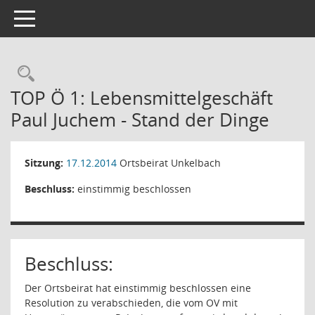
Toggle navigation
Rechercheauswahl
TOP Ö 1: Lebensmittelgeschäft
Paul Juchem - Stand der Dinge
Sitzung:
17.12.2014
Ortsbeirat Unkelbach
Beschluss:
einstimmig beschlossen
Beschluss:
Der Ortsbeirat hat einstimmig beschlossen eine
Resolution zu verabschieden, die vom OV mit