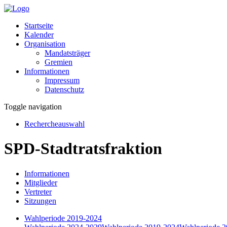
Startseite
Kalender
Organisation
Mandatsträger
Gremien
Informationen
Impressum
Datenschutz
Toggle navigation
Rechercheauswahl
SPD-Stadtratsfraktion
Informationen
Mitglieder
Vertreter
Sitzungen
Wahlperiode 2019-2024