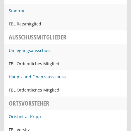
Stadtrat
FBL Ratsmitglied
AUSSCHUSSMITGLIEDER
Umlegungsausschuss
FBL Ordentliches Mitglied
Haupt- und Finanzausschuss
FBL Ordentliches Mitglied
ORTSVORSTEHER
Ortsbeirat Kripp
FBL Vorsitz