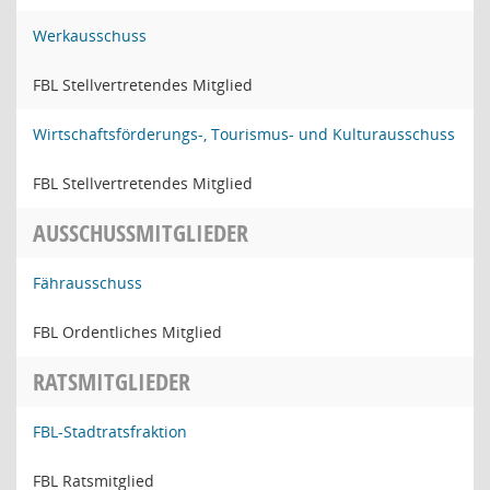
Werkausschuss
FBL Stellvertretendes Mitglied
Wirtschaftsförderungs-, Tourismus- und Kulturausschuss
FBL Stellvertretendes Mitglied
AUSSCHUSSMITGLIEDER
Fährausschuss
FBL Ordentliches Mitglied
RATSMITGLIEDER
FBL-Stadtratsfraktion
FBL Ratsmitglied