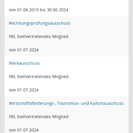
von 01.06.2019 bis 30.06.2024
Rechnungsprüfungsausschuss
FBL Stellvertretendes Mitglied
von 01.07.2024
Werkausschuss
FBL Stellvertretendes Mitglied
von 01.07.2024
Wirtschaftsförderungs-, Tourismus- und Kulturausschuss
FBL Stellvertretendes Mitglied
von 01.07.2024