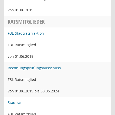
von 01.06.2019
RATSMITGLIEDER
FBL-Stadtratsfraktion
FBL Ratsmitglied
von 01.06.2019
Rechnungsprüfungsausschuss
FBL Ratsmitglied
von 01.06.2019 bis 30.06.2024
Stadtrat
FBL Ratsmitglied