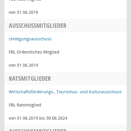
von 01.06.2019
AUSSCHUSSMITGLIEDER
Umlegungsausschuss
FBL Ordentliches Mitglied
von 01.06.2019
RATSMITGLIEDER
Wirtschaftsförderungs-, Tourismus- und Kulturausschuss
FBL Ratsmitglied
von 01.06.2019 bis 30.06.2024