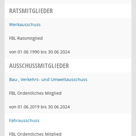
RATSMITGLIEDER
Werkausschuss
FBL Ratsmitglied
von 01.06.1990 bis 30.06.2024
AUSSCHUSSMITGLIEDER
Bau-, Verkehrs- und Umweltausschuss
FBL Ordentliches Mitglied
von 01.06.2019 bis 30.06.2024
Fährausschuss
FBL Ordentliches Mitglied