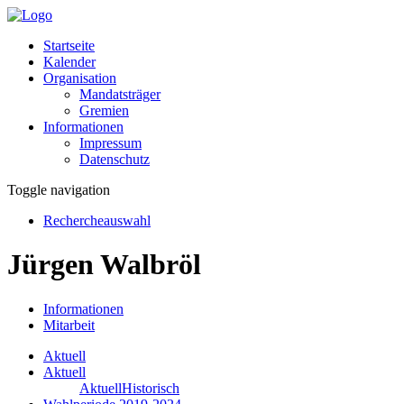
Startseite
Kalender
Organisation
Mandatsträger
Gremien
Informationen
Impressum
Datenschutz
Toggle navigation
Rechercheauswahl
Jürgen Walbröl
Informationen
Mitarbeit
Aktuell
Aktuell
Aktuell
Historisch