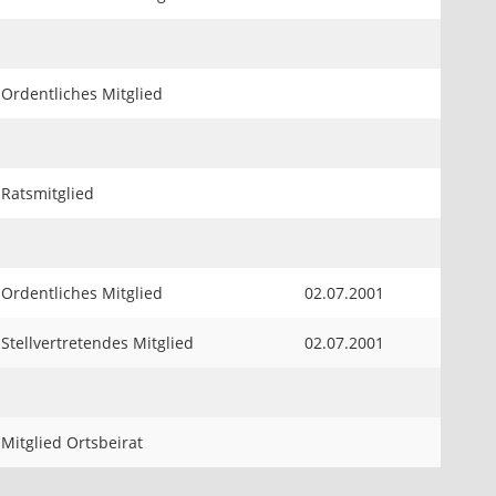
Ordentliches Mitglied
Ratsmitglied
Ordentliches Mitglied
02.07.2001
Stellvertretendes Mitglied
02.07.2001
Mitglied Ortsbeirat