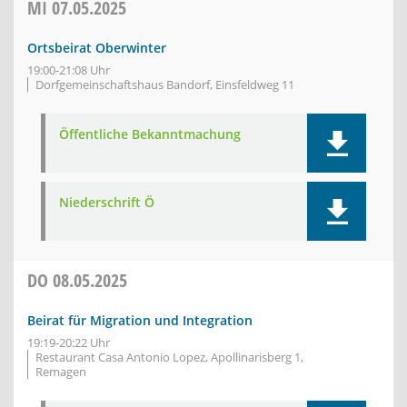
MI
07.05.2025
Ortsbeirat Oberwinter
19:00-21:08 Uhr
Dorfgemeinschaftshaus Bandorf, Einsfeldweg 11
Öffentliche Bekanntmachung
Niederschrift Ö
DO
08.05.2025
Beirat für Migration und Integration
19:19-20:22 Uhr
Restaurant Casa Antonio Lopez, Apollinarisberg 1,
Remagen