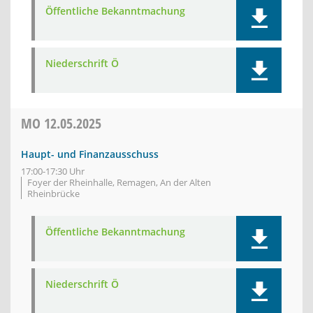
Öffentliche Bekanntmachung
Niederschrift Ö
MO
12.05.2025
Haupt- und Finanzausschuss
17:00-17:30 Uhr
Foyer der Rheinhalle, Remagen, An der Alten
Rheinbrücke
Öffentliche Bekanntmachung
Niederschrift Ö