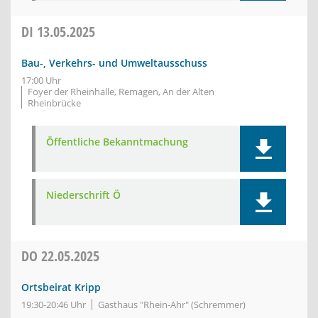
DI
13.05.2025
Bau-, Verkehrs- und Umweltausschuss
17:00 Uhr
Foyer der Rheinhalle, Remagen, An der Alten
Rheinbrücke
Öffentliche Bekanntmachung
Niederschrift Ö
DO
22.05.2025
Ortsbeirat Kripp
19:30-20:46 Uhr
Gasthaus "Rhein-Ahr" (Schremmer)