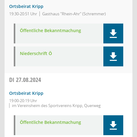
Ortsbeirat Kripp
19:30-20:51 Uhr
Gasthaus "Rhein-Ahr" (Schremmer)
Öffentliche Bekanntmachung
Niederschrift Ö
DI
27.08.2024
Ortsbeirat Kripp
19:00-20:19 Uhr
im Vereinsheim des Sportvereins Kripp, Querweg
Öffentliche Bekanntmachung