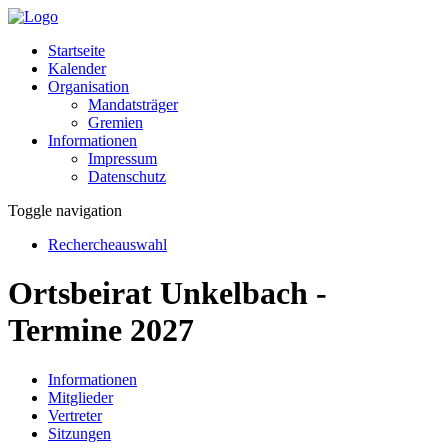
Startseite
Kalender
Organisation
Mandatsträger
Gremien
Informationen
Impressum
Datenschutz
Toggle navigation
Rechercheauswahl
Ortsbeirat Unkelbach -
Termine 2027
Informationen
Mitglieder
Vertreter
Sitzungen