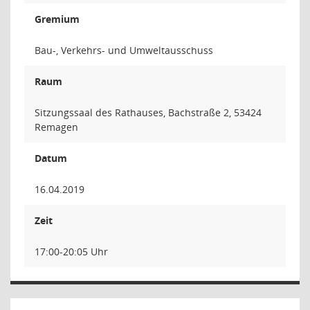
Gremium
Bau-, Verkehrs- und Umweltausschuss
Raum
Sitzungssaal des Rathauses, Bachstraße 2, 53424
Remagen
Datum
16.04.2019
Zeit
17:00-20:05 Uhr