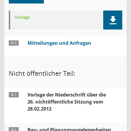
Vorlage
Mitteilungen und Anfragen
Ö 3
Nicht öffentlicher Teil:
Vorlage der Niederschrift über die
N 1
26. nichtöffentliche Sitzung vom
28.02.2012
Bau- und Planungsangelegenheiten
N 2