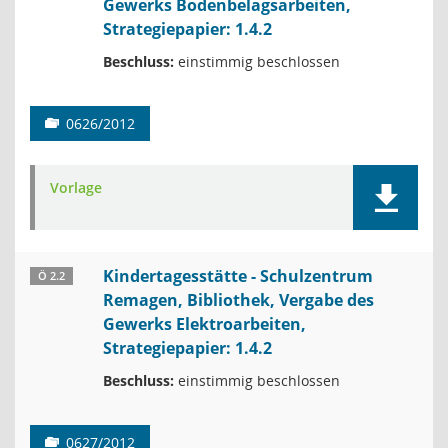
Gewerks Bodenbelagsarbeiten,
Strategiepapier: 1.4.2
Beschluss:
einstimmig beschlossen
0626/2012
Vorlage
Kindertagesstätte - Schulzentrum
Ö 2.2
Remagen, Bibliothek, Vergabe des
Gewerks Elektroarbeiten,
Strategiepapier: 1.4.2
Beschluss:
einstimmig beschlossen
0627/2012