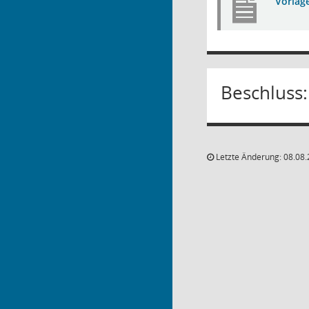
Vorlag
Beschluss:
Letzte Änderung: 08.08.