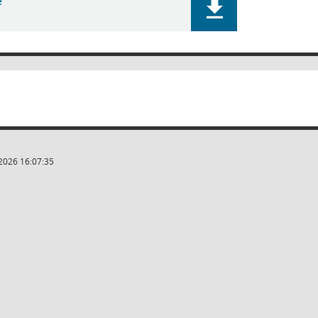
e
2026 16:07:35