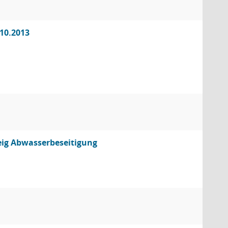
.10.2013
eig Abwasserbeseitigung