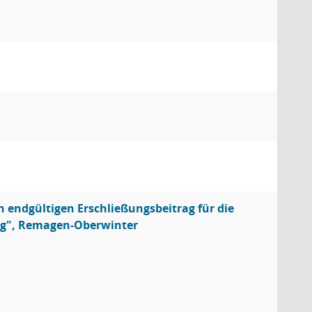
 endgültigen Erschließungsbeitrag für die
eg", Remagen-Oberwinter