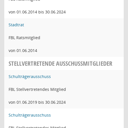
von 01.06.2014 bis 30.06.2024
Stadtrat
FBL Ratsmitglied
von 01.06.2014
STELLVERTRETENDE AUSSCHUSSMITGLIEDER
Schulträgerausschuss
FBL Stellvertretendes Mitglied
von 01.06.2019 bis 30.06.2024
Schulträgerausschuss
FBL Stellvertretendes Mitglied