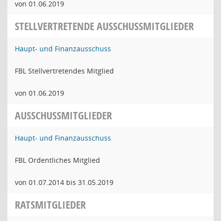
von 01.06.2019
STELLVERTRETENDE AUSSCHUSSMITGLIEDER
Haupt- und Finanzausschuss
FBL Stellvertretendes Mitglied
von 01.06.2019
AUSSCHUSSMITGLIEDER
Haupt- und Finanzausschuss
FBL Ordentliches Mitglied
von 01.07.2014 bis 31.05.2019
RATSMITGLIEDER