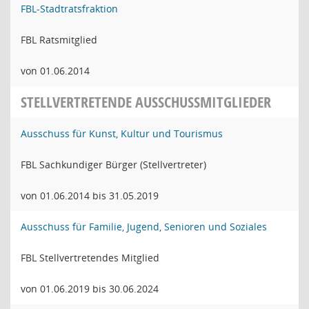
FBL-Stadtratsfraktion
FBL Ratsmitglied
von 01.06.2014
STELLVERTRETENDE AUSSCHUSSMITGLIEDER
Ausschuss für Kunst, Kultur und Tourismus
FBL Sachkundiger Bürger (Stellvertreter)
von 01.06.2014 bis 31.05.2019
Ausschuss für Familie, Jugend, Senioren und Soziales
FBL Stellvertretendes Mitglied
von 01.06.2019 bis 30.06.2024