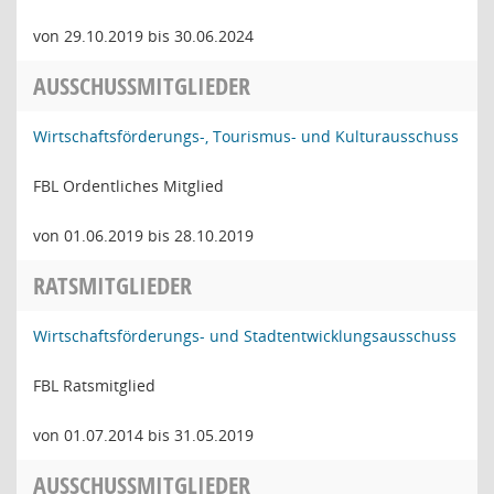
von 29.10.2019 bis 30.06.2024
AUSSCHUSSMITGLIEDER
Wirtschaftsförderungs-, Tourismus- und Kulturausschuss
FBL Ordentliches Mitglied
von 01.06.2019 bis 28.10.2019
RATSMITGLIEDER
Wirtschaftsförderungs- und Stadtentwicklungsausschuss
FBL Ratsmitglied
von 01.07.2014 bis 31.05.2019
AUSSCHUSSMITGLIEDER