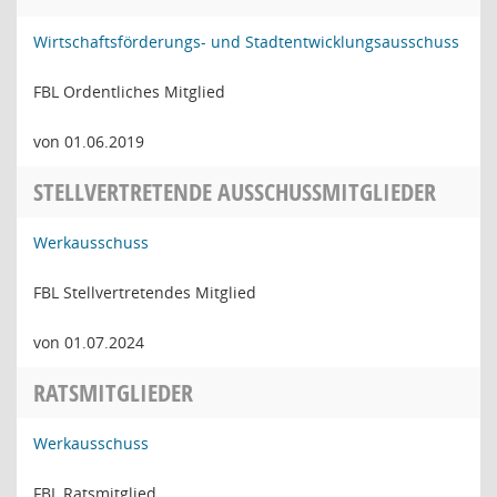
Wirtschaftsförderungs- und Stadtentwicklungsausschuss
FBL Ordentliches Mitglied
von 01.06.2019
STELLVERTRETENDE AUSSCHUSSMITGLIEDER
Werkausschuss
FBL Stellvertretendes Mitglied
von 01.07.2024
RATSMITGLIEDER
Werkausschuss
FBL Ratsmitglied