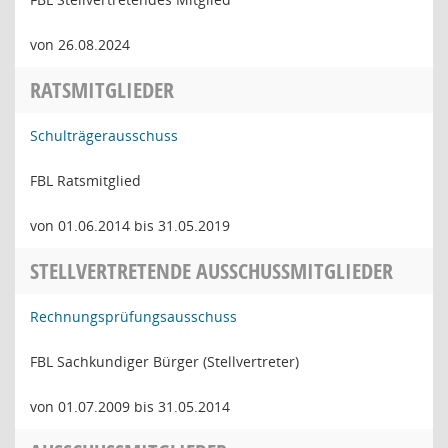
von 26.08.2024
RATSMITGLIEDER
Schulträgerausschuss
FBL Ratsmitglied
von 01.06.2014 bis 31.05.2019
STELLVERTRETENDE AUSSCHUSSMITGLIEDER
Rechnungsprüfungsausschuss
FBL Sachkundiger Bürger (Stellvertreter)
von 01.07.2009 bis 31.05.2014