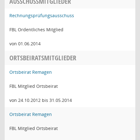
AUSSCHUSSMITGLIEDER
Rechnungsprüfungsausschuss
FBL Ordentliches Mitglied
von 01.06.2014
ORTSBEIRATSMITGLIEDER
Ortsbeirat Remagen
FBL Mitglied Ortsbeirat
von 24.10.2012 bis 31.05.2014
Ortsbeirat Remagen
FBL Mitglied Ortsbeirat