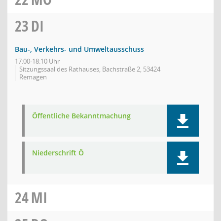
23
DI
Bau-, Verkehrs- und Umweltausschuss
17:00-18:10 Uhr
Sitzungssaal des Rathauses, Bachstraße 2, 53424
Remagen
Öffentliche Bekanntmachung
Niederschrift Ö
24
MI