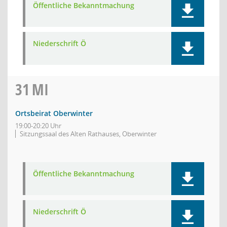
Öffentliche Bekanntmachung
Niederschrift Ö
31
MI
Ortsbeirat Oberwinter
19:00-20:20 Uhr
Sitzungssaal des Alten Rathauses, Oberwinter
Öffentliche Bekanntmachung
Niederschrift Ö