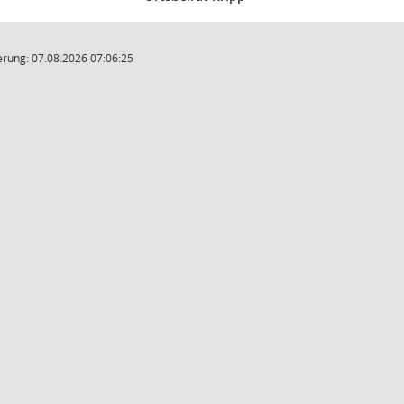
rung: 07.08.2026 07:06:25