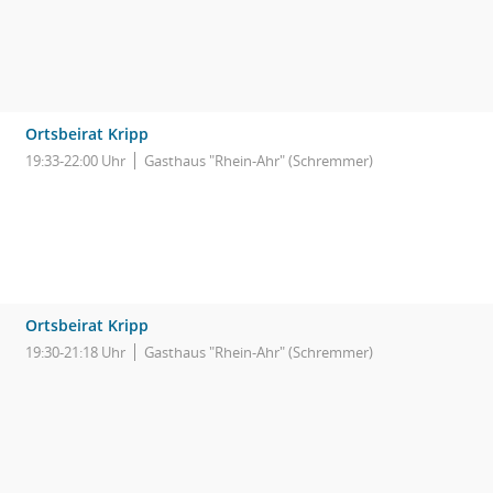
Ortsbeirat Kripp
19:33-22:00 Uhr
Gasthaus "Rhein-Ahr" (Schremmer)
Ortsbeirat Kripp
19:30-21:18 Uhr
Gasthaus "Rhein-Ahr" (Schremmer)