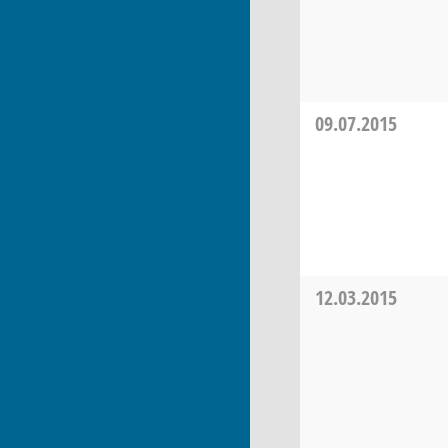
09.07.2015
12.03.2015