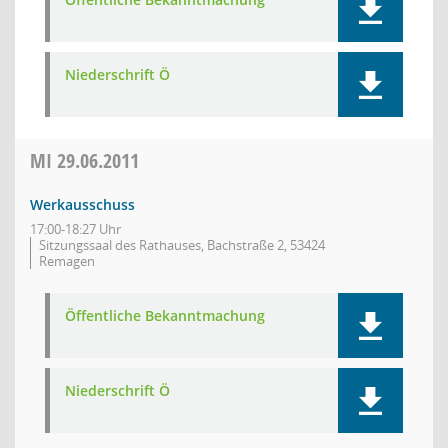
Niederschrift Ö
MI
29.06.2011
Werkausschuss
17:00-18:27 Uhr
Sitzungssaal des Rathauses, Bachstraße 2, 53424
Remagen
Öffentliche Bekanntmachung
Niederschrift Ö