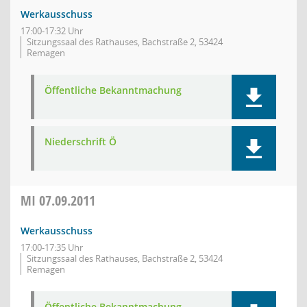
Werkausschuss
17:00-17:32 Uhr
Sitzungssaal des Rathauses, Bachstraße 2, 53424
Remagen
Öffentliche Bekanntmachung
Niederschrift Ö
MI
07.09.2011
Werkausschuss
17:00-17:35 Uhr
Sitzungssaal des Rathauses, Bachstraße 2, 53424
Remagen
Öffentliche Bekanntmachung