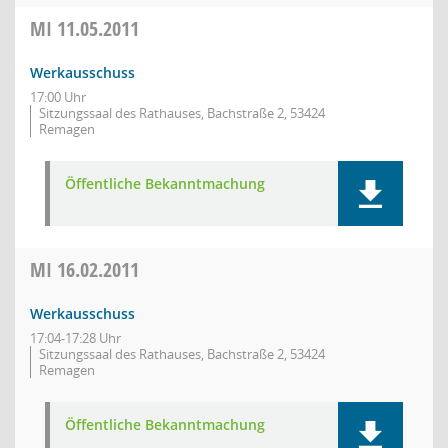
MI
11.05.2011
Werkausschuss
17:00 Uhr
Sitzungssaal des Rathauses, Bachstraße 2, 53424
Remagen
Öffentliche Bekanntmachung
MI
16.02.2011
Werkausschuss
17:04-17:28 Uhr
Sitzungssaal des Rathauses, Bachstraße 2, 53424
Remagen
Öffentliche Bekanntmachung