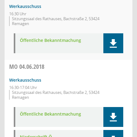
Werkausschuss
16:30 Uhr
Sitzungssaal des Rathauses, Bachstraße 2, 53424
Remagen
Öffentliche Bekanntmachung
MO
04.06.2018
Werkausschuss
16:30-17:04 Uhr
Sitzungssaal des Rathauses, Bachstraße 2, 53424
Remagen
Öffentliche Bekanntmachung
Niederschrift Ö