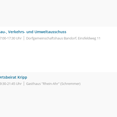
au-, Verkehrs- und Umweltausschuss
7:00-17:30 Uhr
Dorfgemeinschaftshaus Bandorf, Einsfeldweg 11
rtsbeirat Kripp
9:30-21:45 Uhr
Gasthaus "Rhein-Ahr" (Schremmer)