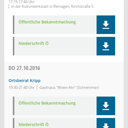
17:15-17:40 Uhr
in der Kulturwerkstatt in Remagen, Kirchstraße 5
Öffentliche Bekanntmachung
Niederschrift Ö
DO
27.10.2016
Ortsbeirat Kripp
19:30-21:40 Uhr
Gasthaus "Rhein-Ahr" (Schremmer)
Öffentliche Bekanntmachung
Niederschrift Ö