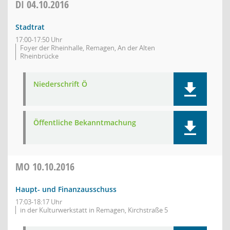
DI
04.10.2016
Stadtrat
17:00-17:50 Uhr
Foyer der Rheinhalle, Remagen, An der Alten
Rheinbrücke
Niederschrift Ö
Öffentliche Bekanntmachung
MO
10.10.2016
Haupt- und Finanzausschuss
17:03-18:17 Uhr
in der Kulturwerkstatt in Remagen, Kirchstraße 5