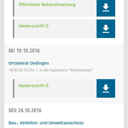
Öffentliche Bekanntmachung
Niederschrift Ö
MI
19.10.2016
Ortsbeirat Oedingen
18:30-20:15 Uhr
in der Gaststätte "Krämerladen"
Niederschrift Ö
MO
24.10.2016
Bau-, Verkehrs- und Umweltausschuss