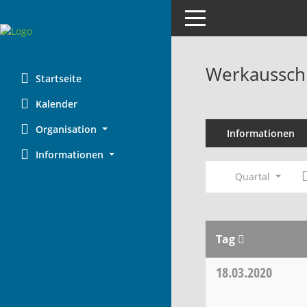
Toggle navigation
Werkaussch
Startseite
Kalender
Organisation
Informationen
Informationen
Quartal
Tag
18.03.2020