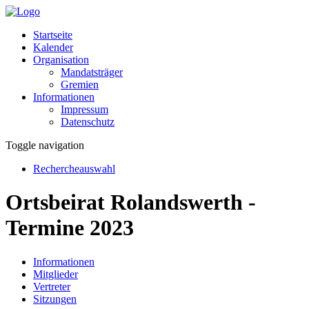
Startseite
Kalender
Organisation
Mandatsträger
Gremien
Informationen
Impressum
Datenschutz
Toggle navigation
Rechercheauswahl
Ortsbeirat Rolandswerth -
Termine 2023
Informationen
Mitglieder
Vertreter
Sitzungen