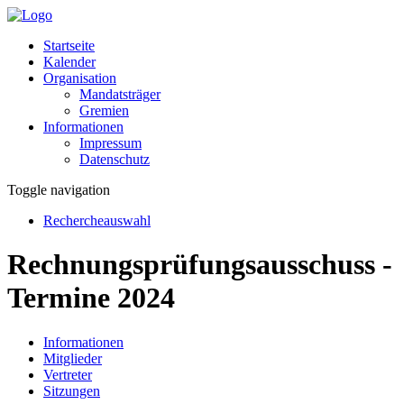
Startseite
Kalender
Organisation
Mandatsträger
Gremien
Informationen
Impressum
Datenschutz
Toggle navigation
Rechercheauswahl
Rechnungsprüfungsausschuss -
Termine 2024
Informationen
Mitglieder
Vertreter
Sitzungen