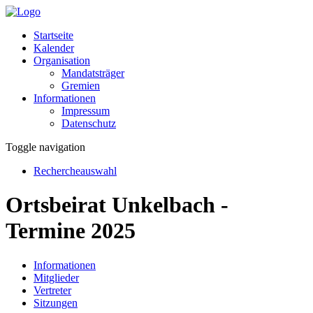
Startseite
Kalender
Organisation
Mandatsträger
Gremien
Informationen
Impressum
Datenschutz
Toggle navigation
Rechercheauswahl
Ortsbeirat Unkelbach -
Termine 2025
Informationen
Mitglieder
Vertreter
Sitzungen