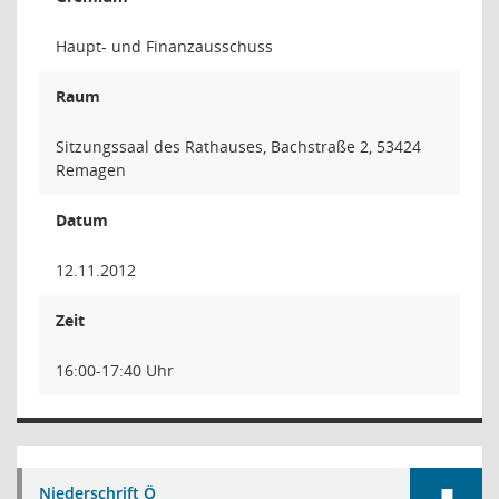
Haupt- und Finanzausschuss
Raum
Sitzungssaal des Rathauses, Bachstraße 2, 53424
Remagen
Datum
12.11.2012
Zeit
16:00-17:40 Uhr
Niederschrift Ö