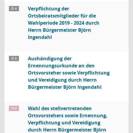
Verpflichtung der
Ö 4
Ortsbeiratsmitglieder für die
Wahlperiode 2019 - 2024 durch
Herrn Bürgermeister Björn
Ingendahl
Aushändigung der
Ö 5
Ernennungsurkunde an den
Ortsvorsteher sowie Verpflichtung
und Vereidigung durch Herrn
Bürgermeister Björn Ingendahl
Wahl des stellvertretenden
Ö 6
Ortsvorstehers sowie Ernennung,
Verpflichtung und Vereidigung
durch Herrn Bürgermeister Björn