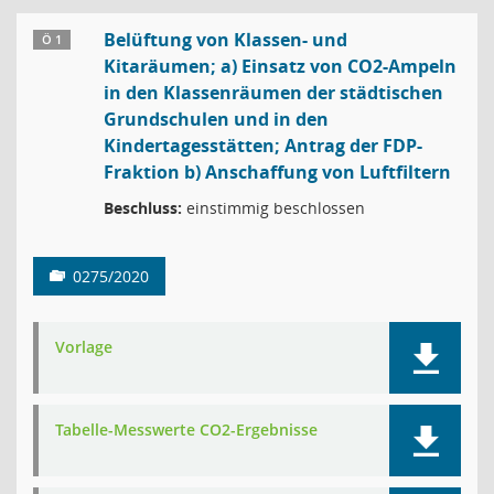
Belüftung von Klassen- und
Ö 1
Kitaräumen; a) Einsatz von CO2-Ampeln
in den Klassenräumen der städtischen
Grundschulen und in den
Kindertagesstätten; Antrag der FDP-
Fraktion b) Anschaffung von Luftfiltern
Beschluss:
einstimmig beschlossen
0275/2020
Vorlage
Tabelle-Messwerte CO2-Ergebnisse