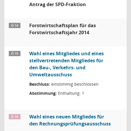
Antrag der SPD-Fraktion
Forstwirtschaftsplan für das
Ö 14
Forstwirtschaftsjahr 2014
Wahl eines Mitgliedes und eines
Ö 15
stellvertretenden Mitgliedes für
den Bau-, Verkehrs- und
Umweltausschuss
Beschluss:
einstimmig beschlossen
Abstimmung:
Enthaltung: 1
Wahl eines neuen Mitgliedes für
Ö 16
den Rechnungsprüfungsausschuss