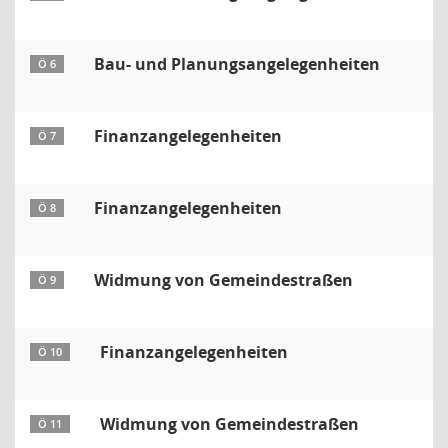
Bau- und Planungsangelegenheiten
Ö 6
Finanzangelegenheiten
Ö 7
Finanzangelegenheiten
Ö 8
Widmung von Gemeindestraßen
Ö 9
Finanzangelegenheiten
Ö 10
Widmung von Gemeindestraßen
Ö 11