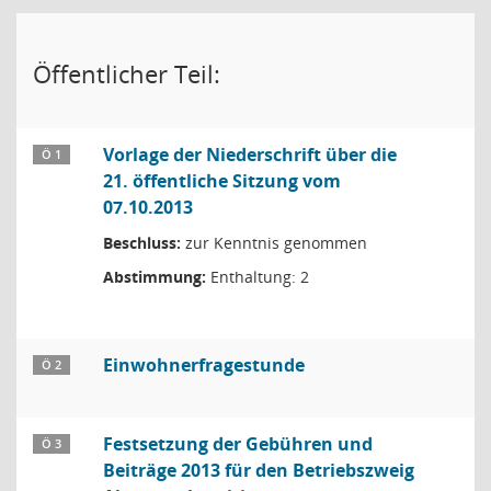
Öffentlicher Teil:
Vorlage der Niederschrift über die
Ö 1
21. öffentliche Sitzung vom
07.10.2013
Beschluss:
zur Kenntnis genommen
Abstimmung:
Enthaltung: 2
Einwohnerfragestunde
Ö 2
Festsetzung der Gebühren und
Ö 3
Beiträge 2013 für den Betriebszweig