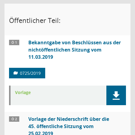
Öffentlicher Teil:
Bekanntgabe von Beschlüssen aus der
Ö 1
nichtöffentlichen Sitzung vom
11.03.2019
0725/2019
Vorlage
Vorlage der Niederschrift über die
Ö 2
45. öffentliche Sitzung vom
25.02.2019