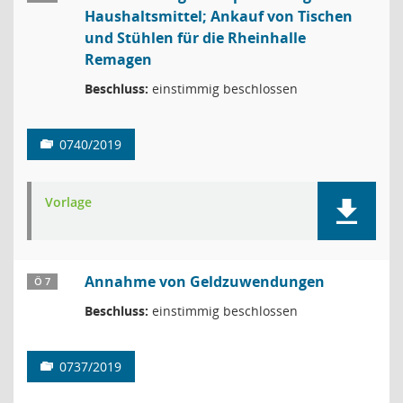
Haushaltsmittel; Ankauf von Tischen
und Stühlen für die Rheinhalle
Remagen
Beschluss:
einstimmig beschlossen
0740/2019
Vorlage
Annahme von Geldzuwendungen
Ö 7
Beschluss:
einstimmig beschlossen
0737/2019